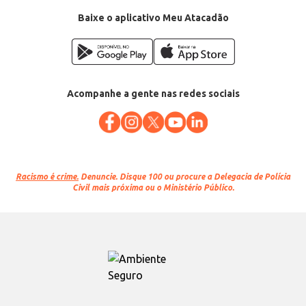
Baixe o aplicativo Meu Atacadão
Acompanhe a gente nas redes sociais
Racismo é crime.
Denuncie. Disque 100 ou procure a Delegacia de Polícia
Civil mais próxima ou o Ministério Público.