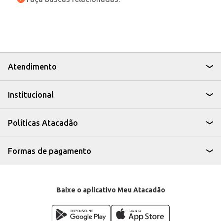
Atendimento
Institucional
Políticas Atacadão
Formas de pagamento
Baixe o aplicativo Meu Atacadão