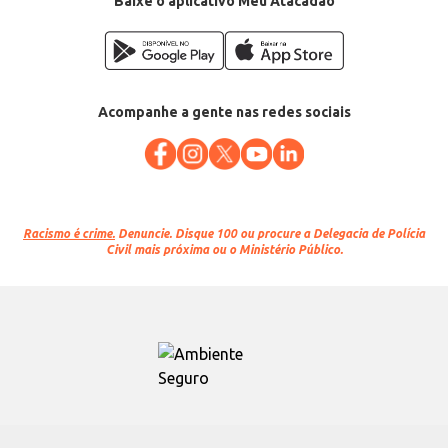
Baixe o aplicativo Meu Atacadão
Acompanhe a gente nas redes sociais
Racismo é crime.
Denuncie. Disque 100 ou procure a Delegacia de Polícia
Civil mais próxima ou o Ministério Público.