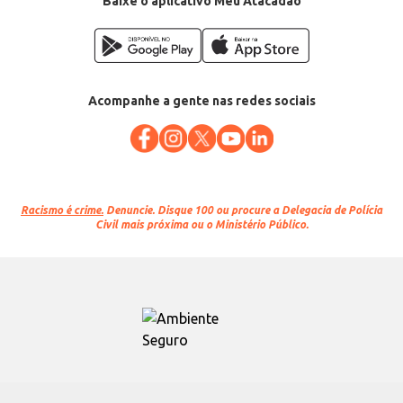
Baixe o aplicativo Meu Atacadão
Acompanhe a gente nas redes sociais
Racismo é crime.
Denuncie. Disque 100 ou procure a Delegacia de Polícia
Civil mais próxima ou o Ministério Público.