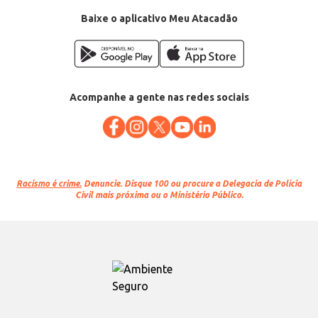
Baixe o aplicativo Meu Atacadão
Acompanhe a gente nas redes sociais
Racismo é crime.
Denuncie. Disque 100 ou procure a Delegacia de Polícia
Civil mais próxima ou o Ministério Público.