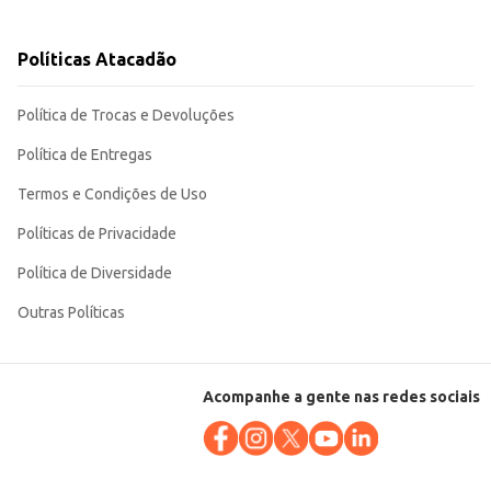
Políticas Atacadão
ntos que buscam produtos de qualidade para seus clientes. Sua
Política de Trocas e Devoluções
Política de Entregas
Termos e Condições de Uso
Políticas de Privacidade
Política de Diversidade
Outras Políticas
Acompanhe a gente nas redes sociais