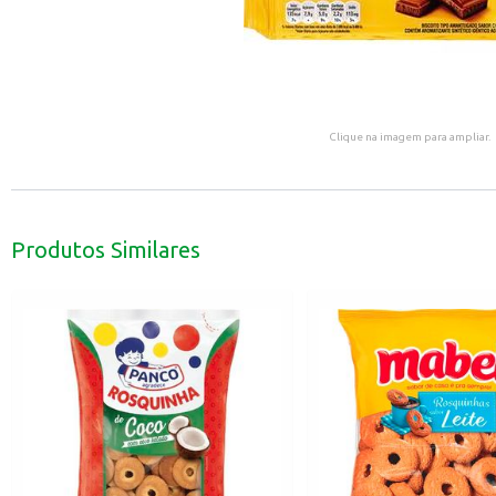
Clique na imagem para ampliar.
Produtos Similares