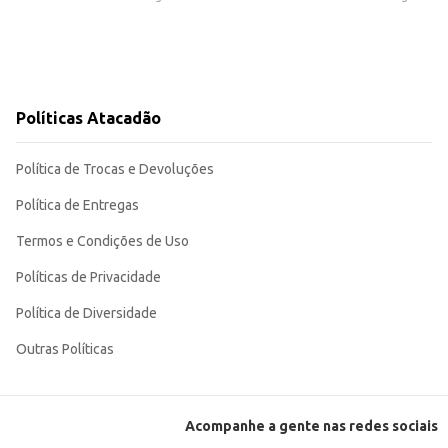
Políticas Atacadão
Política de Trocas e Devoluções
Política de Entregas
Termos e Condições de Uso
Políticas de Privacidade
Política de Diversidade
Outras Políticas
Acompanhe a gente nas redes sociais