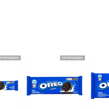
ATROCINADO
PATROCINADO