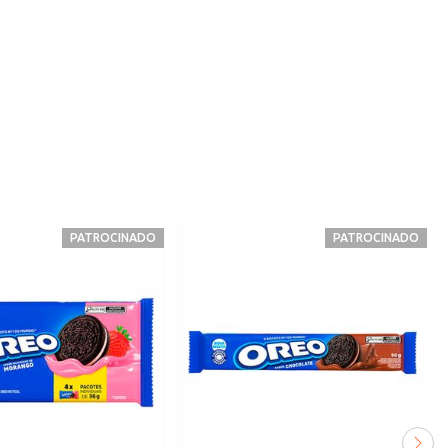
PATROCINADO
PATROCINADO