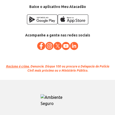
Baixe o aplicativo Meu Atacadão
Acompanhe a gente nas redes sociais
Racismo é crime.
Denuncie. Disque 100 ou procure a Delegacia de Polícia
Civil mais próxima ou o Ministério Público.