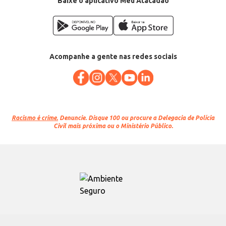
Baixe o aplicativo Meu Atacadão
Acompanhe a gente nas redes sociais
Racismo é crime.
Denuncie. Disque 100 ou procure a Delegacia de Polícia
Civil mais próxima ou o Ministério Público.