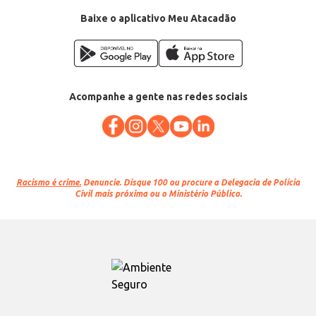
Baixe o aplicativo Meu Atacadão
Acompanhe a gente nas redes sociais
Racismo é crime.
Denuncie. Disque 100 ou procure a Delegacia de Polícia
Civil mais próxima ou o Ministério Público.