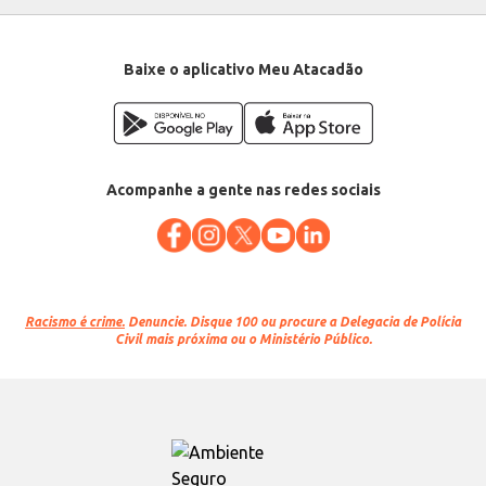
Baixe o aplicativo Meu Atacadão
Acompanhe a gente nas redes sociais
Racismo é crime.
Denuncie. Disque 100 ou procure a Delegacia de Polícia
Civil mais próxima ou o Ministério Público.