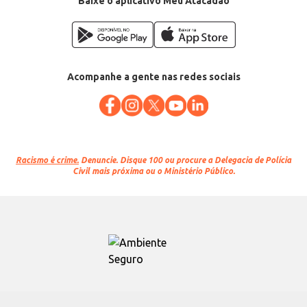
Baixe o aplicativo Meu Atacadão
Acompanhe a gente nas redes sociais
Racismo é crime.
Denuncie. Disque 100 ou procure a Delegacia de Polícia
Civil mais próxima ou o Ministério Público.