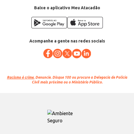
Categoria: Biscoito doce
Conteúdo: 420g
Baixe o aplicativo Meu Atacadão
EAN: 7898959890413
Acompanhe a gente nas redes sociais
Racismo é crime.
Denuncie. Disque 100 ou procure a Delegacia de Polícia
Civil mais próxima ou o Ministério Público.