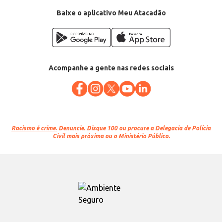
Conteúdo: 420g
EAN: 7898959890444
Baixe o aplicativo Meu Atacadão
Acompanhe a gente nas redes sociais
Racismo é crime.
Denuncie. Disque 100 ou procure a Delegacia de Polícia
Civil mais próxima ou o Ministério Público.