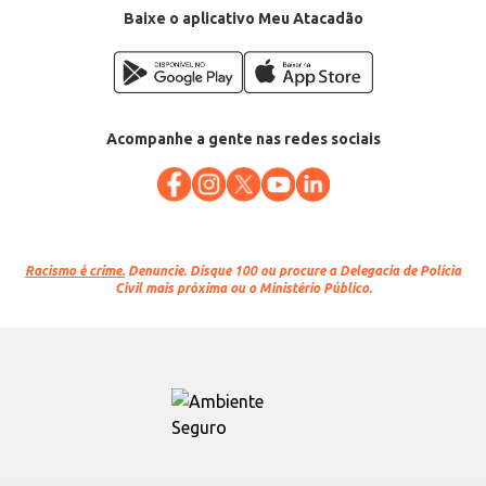
Baixe o aplicativo Meu Atacadão
Acompanhe a gente nas redes sociais
Racismo é crime.
Denuncie. Disque 100 ou procure a Delegacia de Polícia
Civil mais próxima ou o Ministério Público.