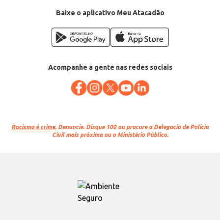
Baixe o aplicativo Meu Atacadão
Acompanhe a gente nas redes sociais
Racismo é crime.
Denuncie. Disque 100 ou procure a Delegacia de Polícia
Civil mais próxima ou o Ministério Público.