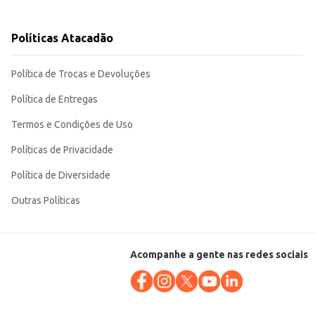
Políticas Atacadão
Política de Trocas e Devoluções
Política de Entregas
Termos e Condições de Uso
Políticas de Privacidade
Política de Diversidade
Outras Políticas
Acompanhe a gente nas redes sociais