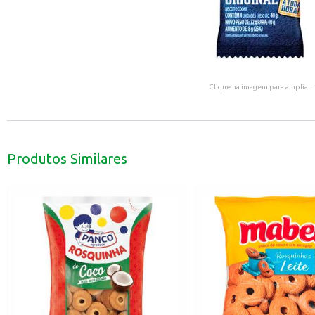
Clique na imagem para ampliar.
Produtos Similares