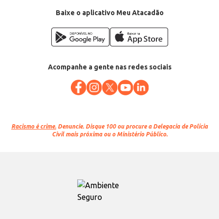
Baixe o aplicativo Meu Atacadão
Acompanhe a gente nas redes sociais
Racismo é crime.
Denuncie. Disque 100 ou procure a Delegacia de Polícia
Civil mais próxima ou o Ministério Público.