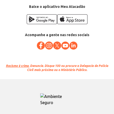
EAN: 68618
Baixe o aplicativo Meu Atacadão
Acompanhe a gente nas redes sociais
Racismo é crime.
Denuncie. Disque 100 ou procure a Delegacia de Polícia
Civil mais próxima ou o Ministério Público.