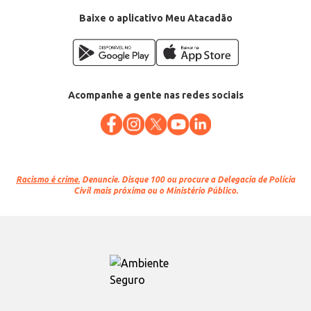
Baixe o aplicativo Meu Atacadão
Acompanhe a gente nas redes sociais
Racismo é crime.
Denuncie. Disque 100 ou procure a Delegacia de Polícia
Civil mais próxima ou o Ministério Público.