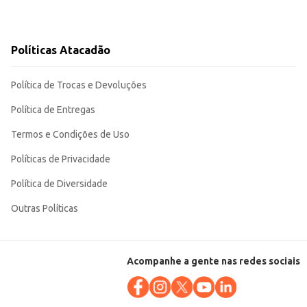
Políticas Atacadão
Política de Trocas e Devoluções
Política de Entregas
Termos e Condições de Uso
Políticas de Privacidade
Política de Diversidade
Outras Políticas
Acompanhe a gente nas redes sociais