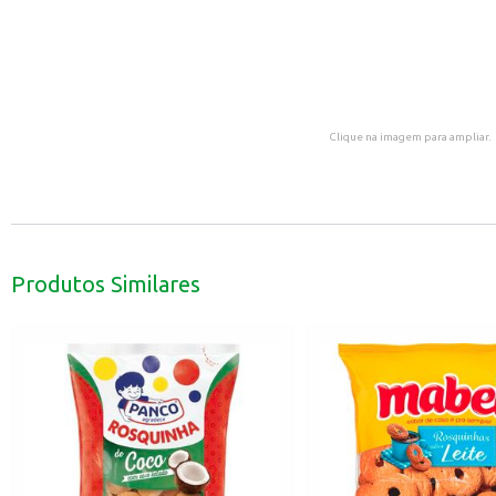
Clique na imagem para ampliar.
Produtos Similares