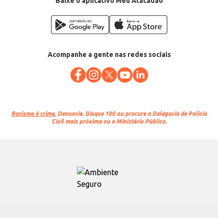
Baixe o aplicativo Meu Atacadão
Acompanhe a gente nas redes sociais
Racismo é crime.
Denuncie. Disque 100 ou procure a Delegacia de Polícia
Civil mais próxima ou o Ministério Público.