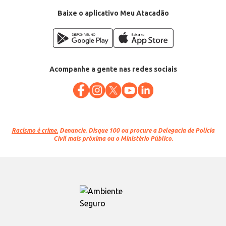
Baixe o aplicativo Meu Atacadão
Acompanhe a gente nas redes sociais
Racismo é crime.
Denuncie. Disque 100 ou procure a Delegacia de Polícia
Civil mais próxima ou o Ministério Público.