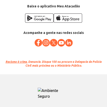
Baixe o aplicativo Meu Atacadão
Acompanhe a gente nas redes sociais
Racismo é crime.
Denuncie. Disque 100 ou procure a Delegacia de Polícia
Civil mais próxima ou o Ministério Público.