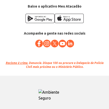
Baixe o aplicativo Meu Atacadão
Acompanhe a gente nas redes sociais
Racismo é crime.
Denuncie. Disque 100 ou procure a Delegacia de Polícia
Civil mais próxima ou o Ministério Público.