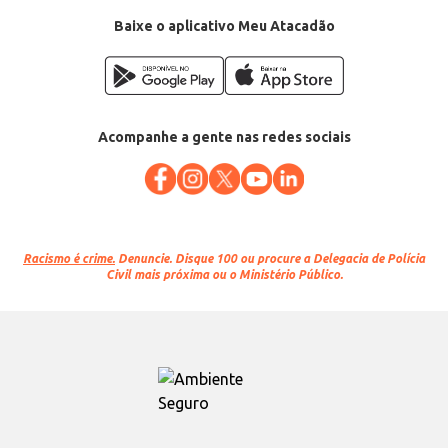
Baixe o aplicativo Meu Atacadão
Acompanhe a gente nas redes sociais
Racismo é crime.
Denuncie. Disque 100 ou procure a Delegacia de Polícia
Civil mais próxima ou o Ministério Público.