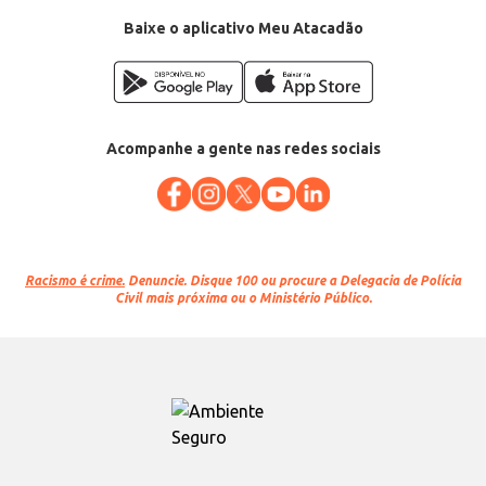
Baixe o aplicativo Meu Atacadão
Acompanhe a gente nas redes sociais
Racismo é crime.
Denuncie. Disque 100 ou procure a Delegacia de Polícia
Civil mais próxima ou o Ministério Público.