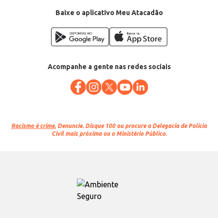
Baixe o aplicativo Meu Atacadão
Acompanhe a gente nas redes sociais
Racismo é crime.
Denuncie. Disque 100 ou procure a Delegacia de Polícia
Civil mais próxima ou o Ministério Público.