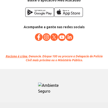
Baixe o aplicativo Meu Atacadão
Acompanhe a gente nas redes sociais
Racismo é crime.
Denuncie. Disque 100 ou procure a Delegacia de Polícia
Civil mais próxima ou o Ministério Público.