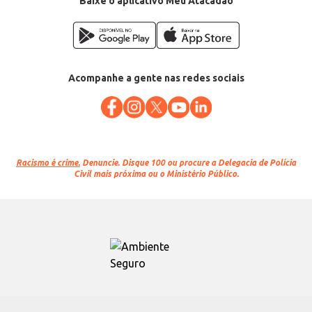
Baixe o aplicativo Meu Atacadão
Acompanhe a gente nas redes sociais
Racismo é crime.
Denuncie. Disque 100 ou procure a Delegacia de Polícia
Civil mais próxima ou o Ministério Público.