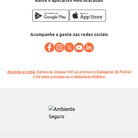
Baixe o aplicativo Meu Atacadão
Acompanhe a gente nas redes sociais
Racismo é crime.
Denuncie. Disque 100 ou procure a Delegacia de Polícia
Civil mais próxima ou o Ministério Público.