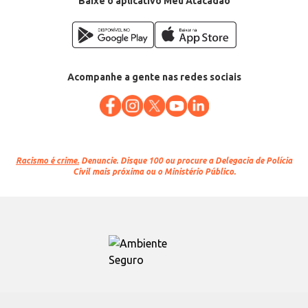
Baixe o aplicativo Meu Atacadão
Acompanhe a gente nas redes sociais
Racismo é crime.
Denuncie. Disque 100 ou procure a Delegacia de Polícia
Civil mais próxima ou o Ministério Público.