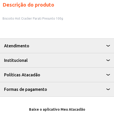
Descrição do produto
Biscoito Hot Cracker Parati Presunto 100g
Atendimento
Institucional
Políticas Atacadão
Formas de pagamento
Baixe o aplicativo Meu Atacadão