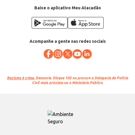
Baixe o aplicativo Meu Atacadão
Acompanhe a gente nas redes sociais
Racismo é crime.
Denuncie. Disque 100 ou procure a Delegacia de Polícia
Civil mais próxima ou o Ministério Público.