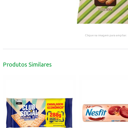
Clique na imagem para ampliar.
Produtos Similares