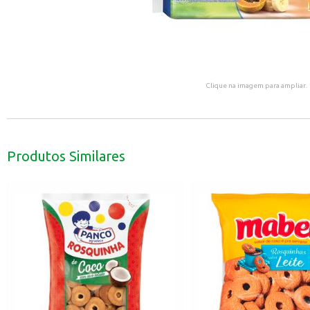
Clique na imagem para ampliar.
Produtos Similares