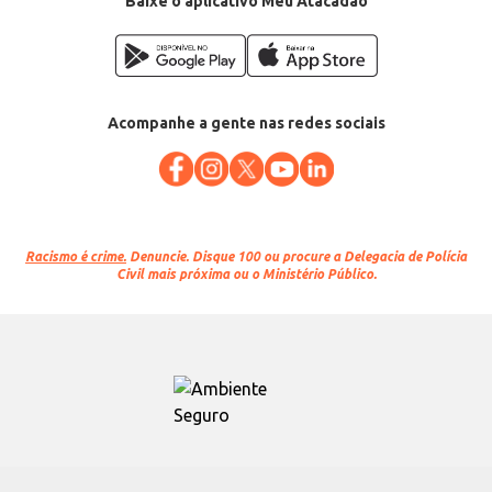
Baixe o aplicativo Meu Atacadão
Acompanhe a gente nas redes sociais
Racismo é crime.
Denuncie. Disque 100 ou procure a Delegacia de Polícia
Civil mais próxima ou o Ministério Público.