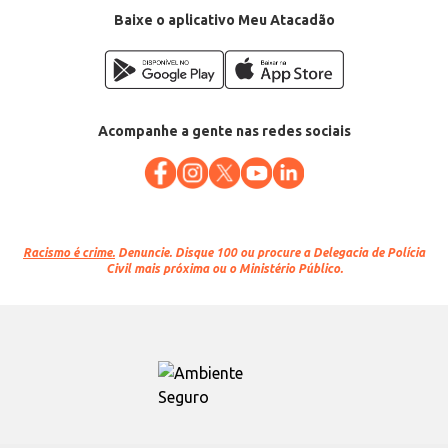
Baixe o aplicativo Meu Atacadão
Acompanhe a gente nas redes sociais
Racismo é crime.
Denuncie. Disque 100 ou procure a Delegacia de Polícia
Civil mais próxima ou o Ministério Público.