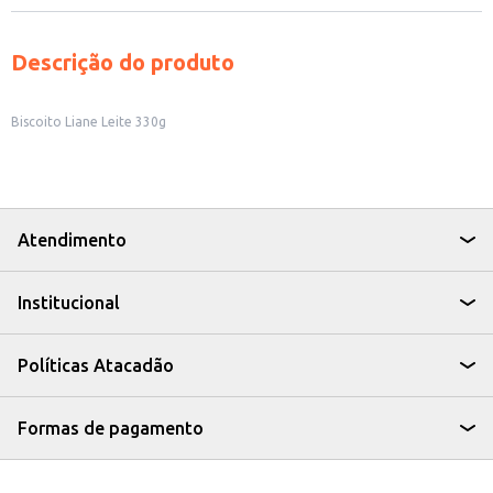
Descrição do produto
Biscoito Liane Leite 330g
Atendimento
Institucional
Políticas Atacadão
Formas de pagamento