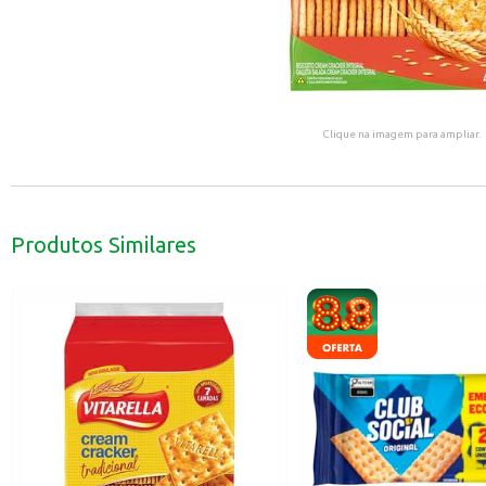
Clique na imagem para ampliar.
Produtos Similares