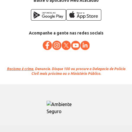
Baixe o aplicativo Meu Atacadão
Acompanhe a gente nas redes sociais
Racismo é crime.
Denuncie. Disque 100 ou procure a Delegacia de Polícia
Civil mais próxima ou o Ministério Público.