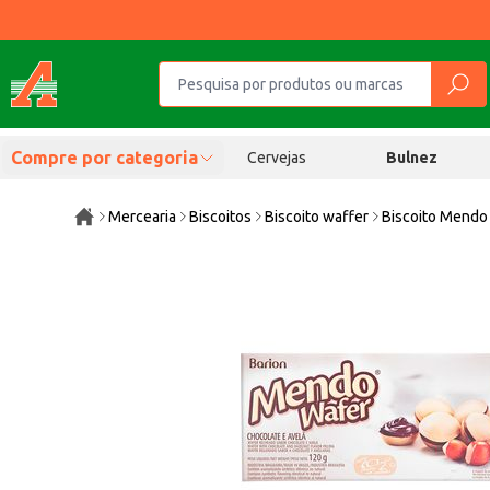
Compre por categoria
Cervejas
Bulnez
Mercearia
Biscoitos
Biscoito waffer
Biscoito Mendo