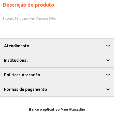
Descrição do produto
Biscoito Miragina Mini Maizena 330g
Atendimento
Institucional
Políticas Atacadão
Formas de pagamento
Baixe o aplicativo Meu Atacadão