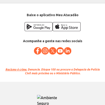
Baixe o aplicativo Meu Atacadão
Acompanhe a gente nas redes sociais
Racismo é crime.
Denuncie. Disque 100 ou procure a Delegacia de Polícia
Civil mais próxima ou o Ministério Público.