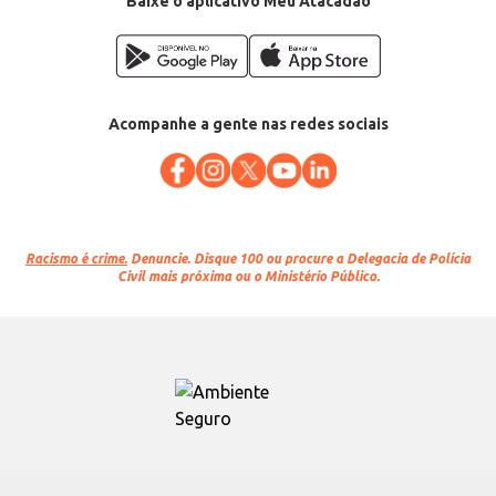
Baixe o aplicativo Meu Atacadão
Acompanhe a gente nas redes sociais
Racismo é crime.
Denuncie. Disque 100 ou procure a Delegacia de Polícia
Civil mais próxima ou o Ministério Público.