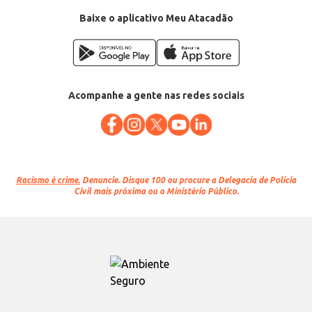
Baixe o aplicativo Meu Atacadão
Acompanhe a gente nas redes sociais
Racismo é crime.
Denuncie. Disque 100 ou procure a Delegacia de Polícia
Civil mais próxima ou o Ministério Público.