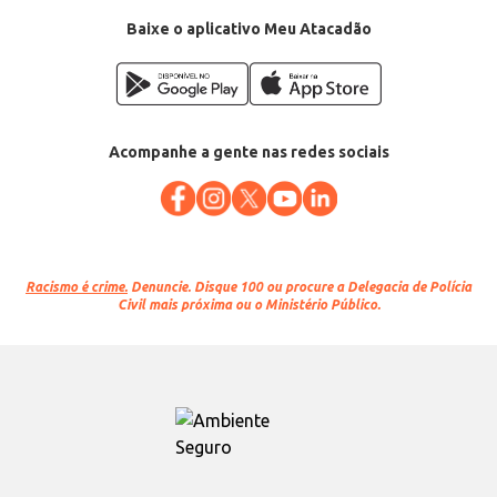
Baixe o aplicativo Meu Atacadão
Acompanhe a gente nas redes sociais
Racismo é crime.
Denuncie. Disque 100 ou procure a Delegacia de Polícia
Civil mais próxima ou o Ministério Público.