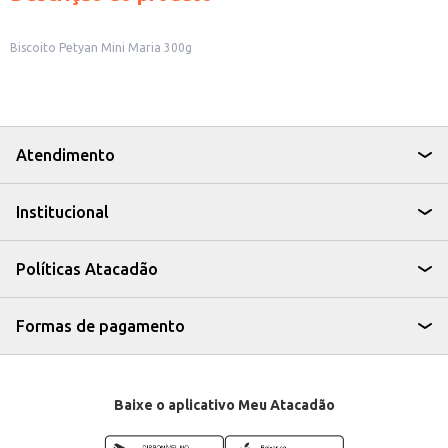
Biscoito Petyan Mini Maria 300g
Atendimento
Institucional
Políticas Atacadão
Formas de pagamento
Baixe o aplicativo Meu Atacadão