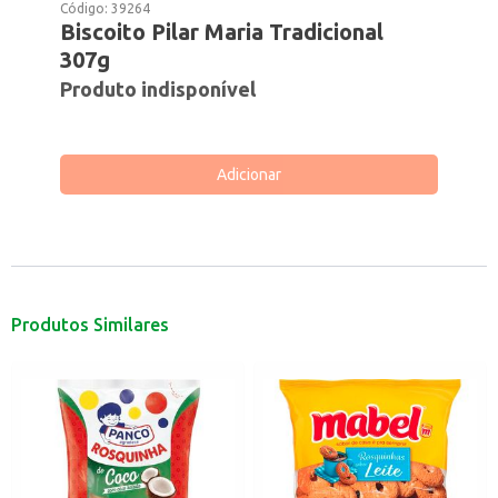
Código:
39264
Biscoito Pilar Maria Tradicional
307g
Produto indisponível
Adicionar
Produtos Similares