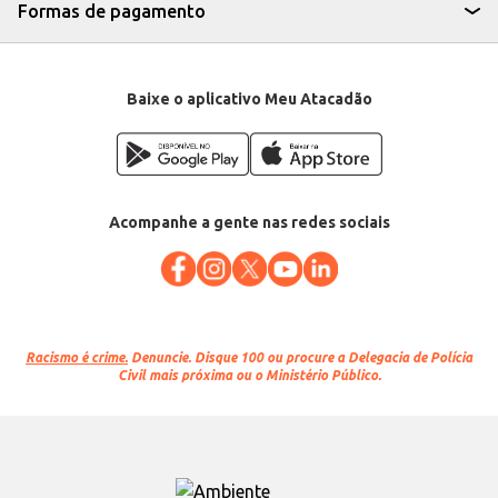
Formas de pagamento
Baixe o aplicativo Meu Atacadão
Acompanhe a gente nas redes sociais
Racismo é crime.
Denuncie. Disque 100 ou procure a Delegacia de Polícia
Civil mais próxima ou o Ministério Público.