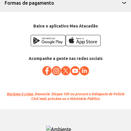
Formas de pagamento
Baixe o aplicativo Meu Atacadão
Acompanhe a gente nas redes sociais
Racismo é crime.
Denuncie. Disque 100 ou procure a Delegacia de Polícia
Civil mais próxima ou o Ministério Público.